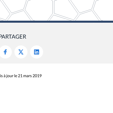
PARTAGER
s à jour le 21 mars 2019