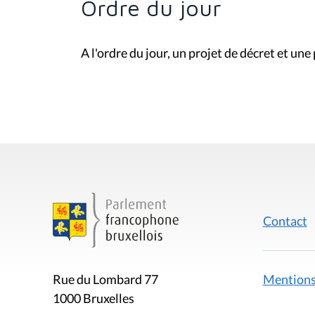
Ordre du jour
A l'ordre du jour, un projet de décret et une
Contact
Mentions
Rue du Lombard 77
1000 Bruxelles