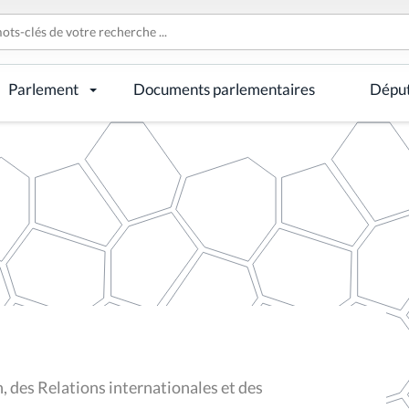
Parlement
Documents parlementaires
Dépu
 des Relations internationales et des