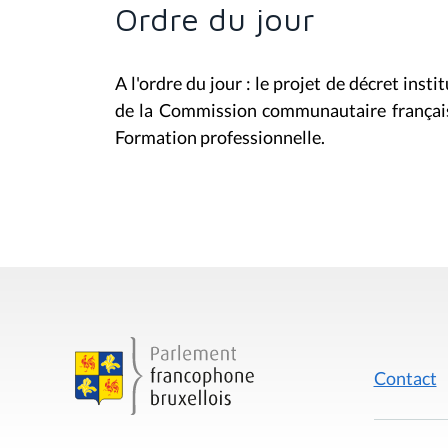
Ordre du jour
A l'ordre du jour : le projet de décret insti
de la Commission communautaire française
Formation professionnelle.
Contact