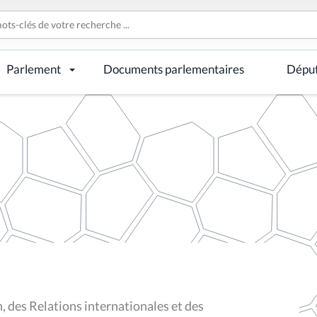
Parlement
Documents parlementaires
Dépu
 des Relations internationales et des