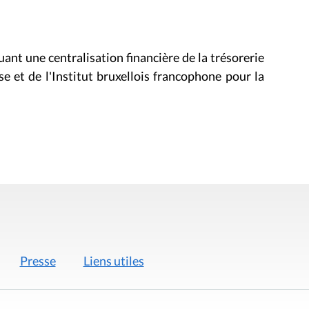
tuant une centralisation financière de la trésorerie
 et de l'Institut bruxellois francophone pour la
Presse
Liens utiles