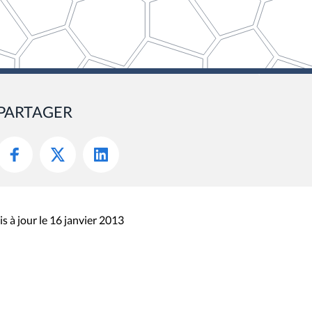
PARTAGER
s à jour le 16 janvier 2013