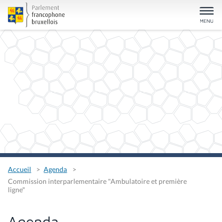
Accueil
Agenda
Commission interparlementaire "Ambulatoire et première
ligne"
Agenda