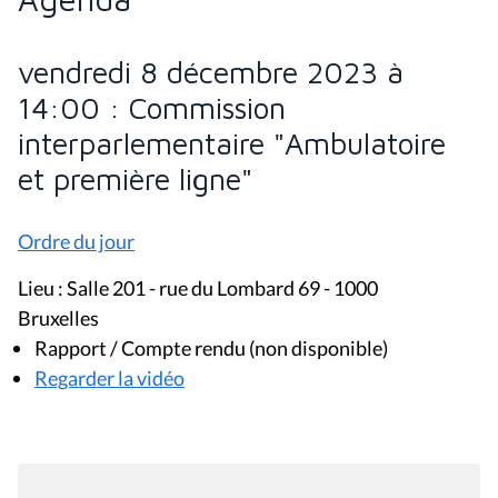
vendredi 8 décembre 2023 à
14:00 : Commission
interparlementaire "Ambulatoire
et première ligne"
Ordre du jour
Lieu : Salle 201 - rue du Lombard 69 - 1000
Bruxelles
Rapport / Compte rendu (non disponible)
Regarder la vidéo