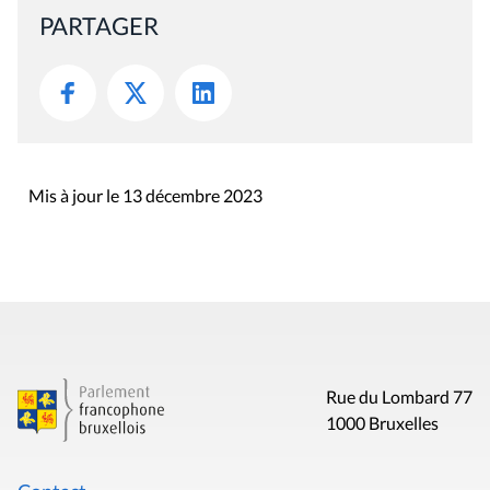
PARTAGER
Mis à jour le 13 décembre 2023
Rue du Lombard 77
1000 Bruxelles