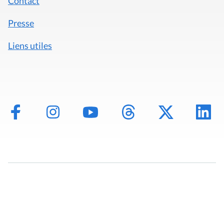
Contact
Presse
Liens utiles
Mentions légales
Politique de données