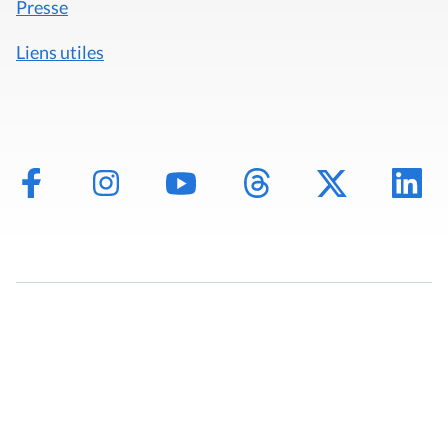
Presse
Liens utiles
Mentions légales
Politique de données
Déclaration d'accessibilité