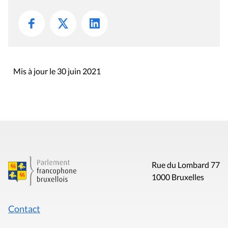
Mis à jour le 30 juin 2021
Rue du Lombard 77
1000 Bruxelles
Contact