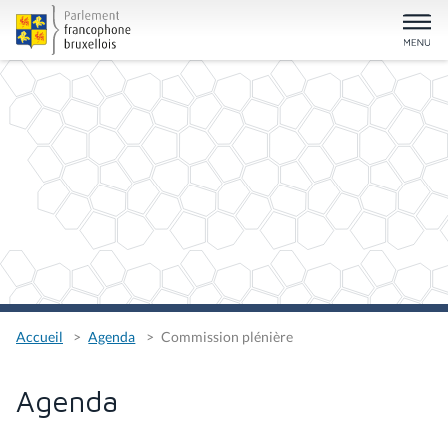
Accueil
Agenda
Commission plénière
Agenda