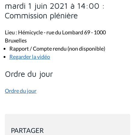
mardi 1 juin 2021 à 14:00 :
Commission plénière
Lieu : Hémicycle - rue du Lombard 69 - 1000
Bruxelles
Rapport / Compte rendu (non disponible)
Regarder la vidéo
Ordre du jour
Ordre du jour
PARTAGER