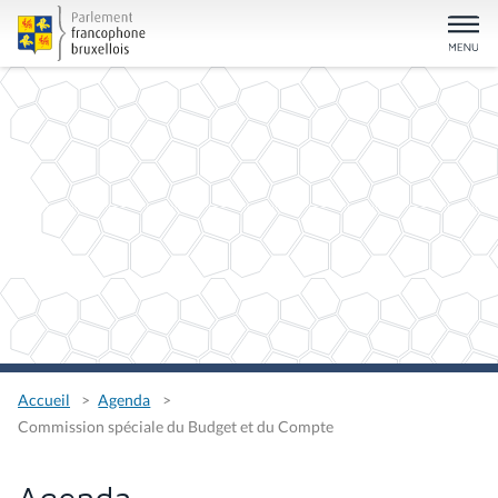
Accueil
Agenda
Commission spéciale du Budget et du Compte
Agenda