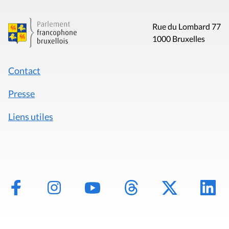
Rue du Lombard 77
1000 Bruxelles
Contact
Presse
Liens utiles