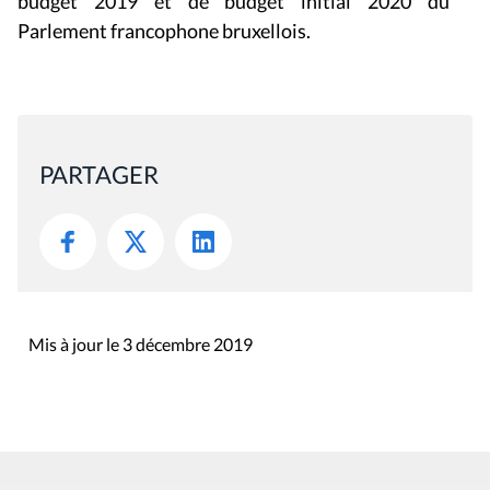
budget 2019 et de budget initial 2020 du
Parlement francophone bruxellois.
PARTAGER
Mis à jour le 3 décembre 2019