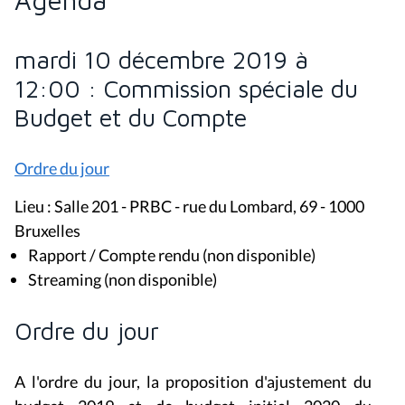
mardi 10 décembre 2019 à
12:00 : Commission spéciale du
Budget et du Compte
Ordre du jour
Lieu : Salle 201 - PRBC - rue du Lombard, 69 - 1000
Bruxelles
Rapport / Compte rendu (non disponible)
Streaming (non disponible)
Ordre du jour
A l'ordre du jour, la proposition d'ajustement du