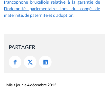
francophone bruxellois relative à la garantie de
l'indemnité parlementaire lors du congé de
maternité, de paternité et d'adoption
.
PARTAGER
Mis à jour le 4 décembre 2013