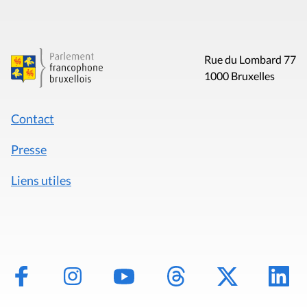
Rue du Lombard 77
1000 Bruxelles
Contact
Presse
Liens utiles