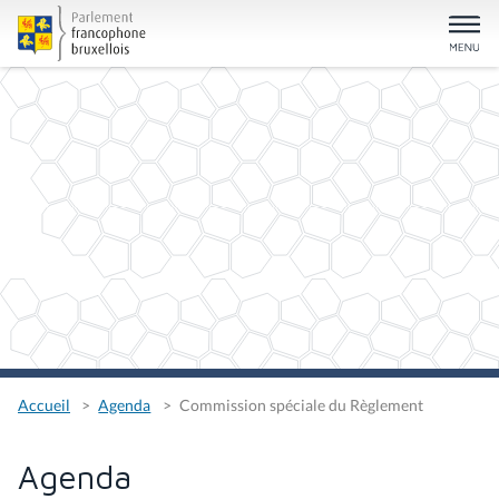
Accueil
Agenda
Commission spéciale du Règlement
Agenda