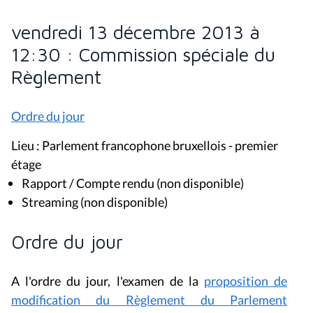
vendredi 13 décembre 2013 à
12:30 : Commission spéciale du
Règlement
Ordre du jour
Lieu : Parlement francophone bruxellois - premier
étage
Rapport / Compte rendu (non disponible)
Streaming (non disponible)
Ordre du jour
A l'ordre du jour, l'examen de la
proposition de
modification du Règlement du Parlement