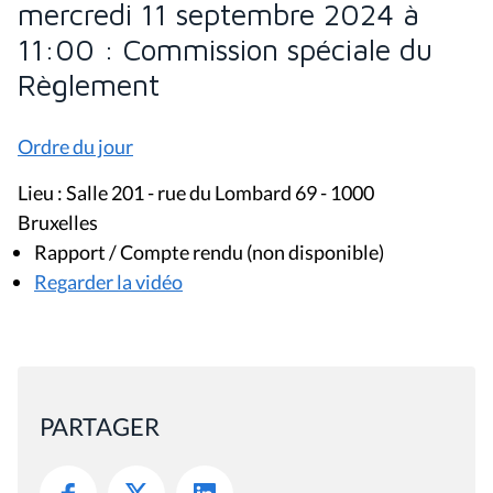
mercredi 11 septembre 2024 à
11:00 : Commission spéciale du
Règlement
Ordre du jour
Lieu : Salle 201 - rue du Lombard 69 - 1000
Bruxelles
Rapport / Compte rendu (non disponible)
Regarder la vidéo
PARTAGER