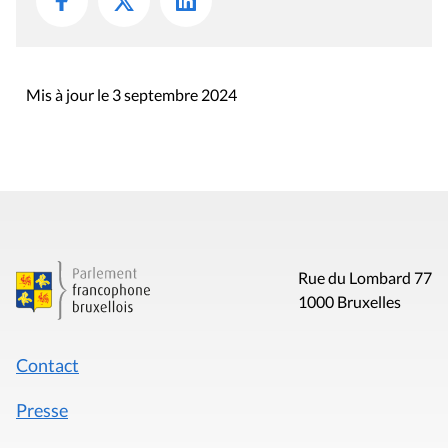
Mis à jour le 3 septembre 2024
Rue du Lombard 77
1000 Bruxelles
Contact
Presse