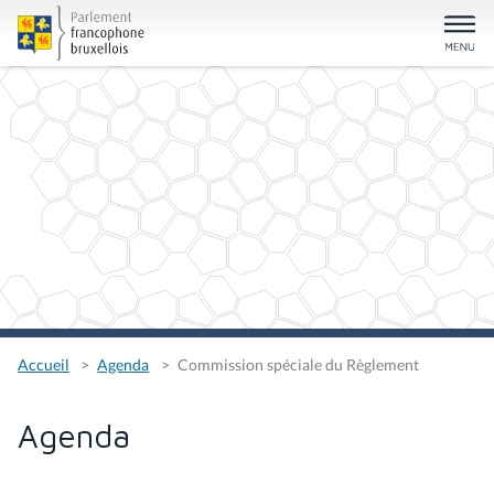
Accueil
Agenda
Commission spéciale du Règlement
Agenda