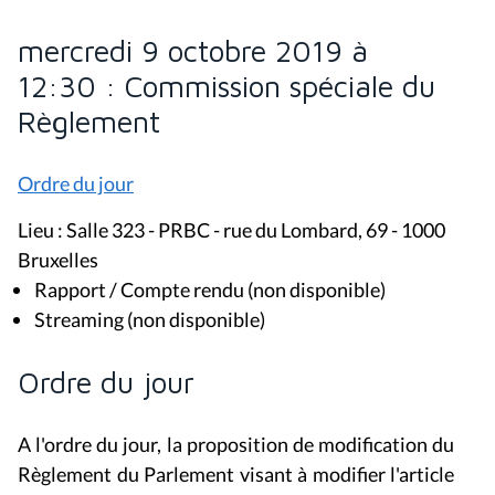
mercredi 9 octobre 2019 à
12:30 : Commission spéciale du
Règlement
Ordre du jour
Lieu : Salle 323 - PRBC - rue du Lombard, 69 - 1000
Bruxelles
Rapport / Compte rendu (non disponible)
Streaming (non disponible)
Ordre du jour
A l'ordre du jour, la proposition de modification du
Règlement du Parlement visant à modifier l'article