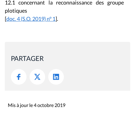
12.1 concernant la reconnaissance des groupe
plotiques
[
doc. 4 (S.O. 2019) n° 1
].
PARTAGER
Mis à jour le 4 octobre 2019