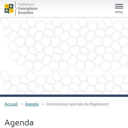
Accueil
Agenda
Commission spéciale du Règlement
Agenda