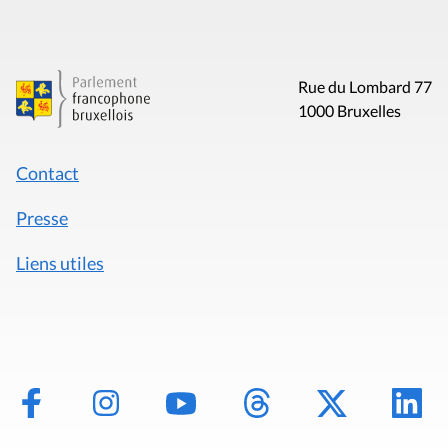
Rue du Lombard 77
1000 Bruxelles
Contact
Presse
Liens utiles