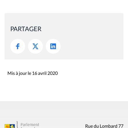
PARTAGER
Mis à jour le 16 avril 2020
Rue du Lombard 77