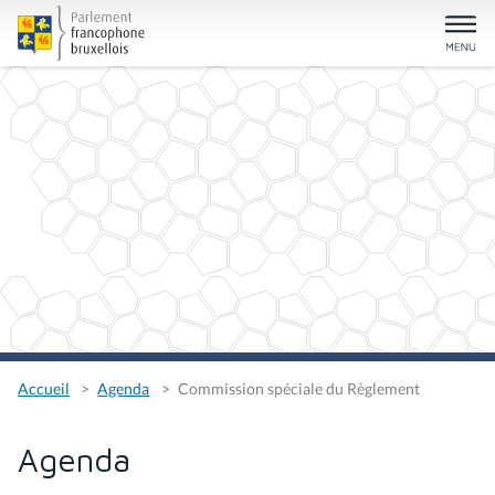
Accueil
Agenda
Commission spéciale du Règlement
Agenda