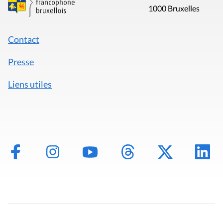
1000 Bruxelles
Contact
Presse
Liens utiles