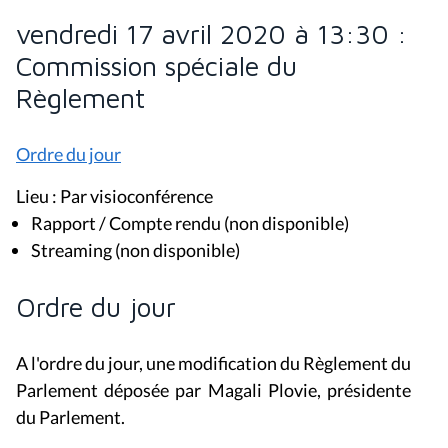
vendredi 17 avril 2020 à 13:30 :
Commission spéciale du
Règlement
Ordre du jour
Lieu : Par visioconférence
Rapport / Compte rendu (non disponible)
Streaming (non disponible)
Ordre du jour
A l'ordre du jour, une modification du Règlement du
Parlement déposée par Magali Plovie, présidente
du Parlement.