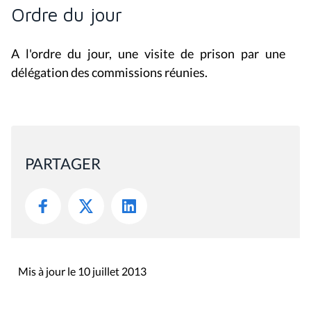
Ordre du jour
A l'ordre du jour, une visite de prison par une
délégation des commissions réunies.
PARTAGER
Mis à jour le 10 juillet 2013