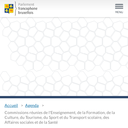
Accueil
Agenda
Commissions réunies de l'Enseignement, de la Formation, de la
Culture, du Tourisme, du Sport et du Transport scolaire, des
Affaires sociales et de la Santé