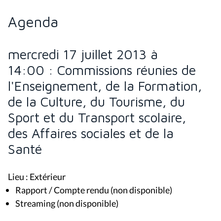
Agenda
mercredi 17 juillet 2013 à
14:00 : Commissions réunies de
l'Enseignement, de la Formation,
de la Culture, du Tourisme, du
Sport et du Transport scolaire,
des Affaires sociales et de la
Santé
Lieu : Extérieur
Rapport / Compte rendu (non disponible)
Streaming (non disponible)