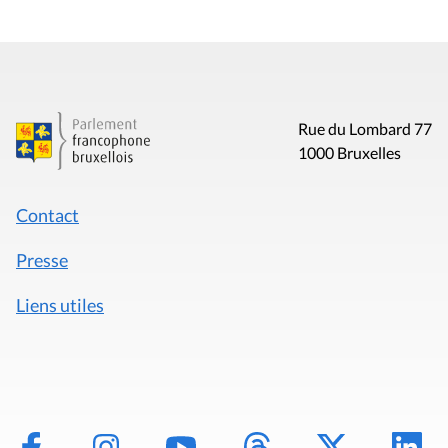
Rue du Lombard 77
1000 Bruxelles
Contact
Presse
Liens utiles