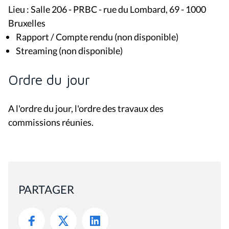
Lieu : Salle 206 - PRBC - rue du Lombard, 69 - 1000
Bruxelles
Rapport / Compte rendu (non disponible)
Streaming (non disponible)
Ordre du jour
A l'ordre du jour, l'ordre des travaux des
commissions réunies.
PARTAGER