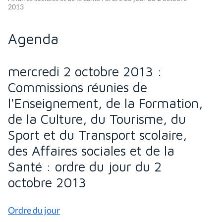
2013
Agenda
mercredi 2 octobre 2013 :
Commissions réunies de
l'Enseignement, de la Formation,
de la Culture, du Tourisme, du
Sport et du Transport scolaire,
des Affaires sociales et de la
Santé : ordre du jour du 2
octobre 2013
Ordre du jour