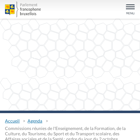
Accueil
Agenda
Commissions réunies de l'Enseignement, de la Formation, de la
Culture, du Tourisme, du Sport et du Transport scolaire, des
Affaires sociales et de la Santé : ordre du jour du 2 octobre