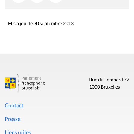
Mis à jour le 30 septembre 2013
Rue du Lombard 77
1000 Bruxelles
Contact
Presse
Liens utiles