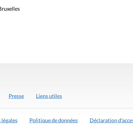
Bruxelles
Presse
Liens utiles
 légales
Politique de données
Déclaration d'acces