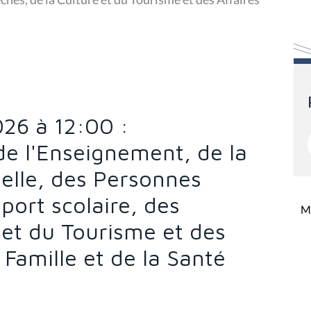
026 à 12:00 :
e l'Enseignement, de la
elle, des Personnes
port scolaire, des
Mi
 et du Tourisme et des
a Famille et de la Santé