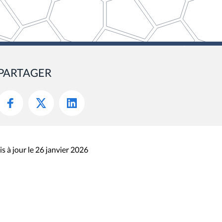
PARTAGER
s à jour le 26 janvier 2026