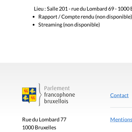
Lieu : Salle 201 - rue du Lombard 69 - 1000 
Rapport / Compte rendu (non disponible)
Streaming (non disponible)
Contact
Mentions
Rue du Lombard 77
1000 Bruxelles