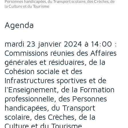
Personnes handicapées, du Transport scolaire, des Crèches, de
la Culture et du Tourisme
Agenda
mardi 23 janvier 2024 à 14:00 :
Commissions réunies des Affaires
générales et résiduaires, de la
Cohésion sociale et des
Infrastructures sportives et de
l'Enseignement, de la Formation
professionnelle, des Personnes
handicapées, du Transport
scolaire, des Crèches, de la
Culture et du Tourisme