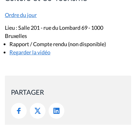
Ordre du jour
Lieu : Salle 201 - rue du Lombard 69 - 1000
Bruxelles
Rapport / Compte rendu (non disponible)
Regarder la vidéo
PARTAGER