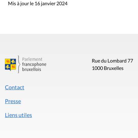
Mis à jour le 16 janvier 2024
Rue du Lombard 77
1000 Bruxelles
Contact
Presse
Liens utiles