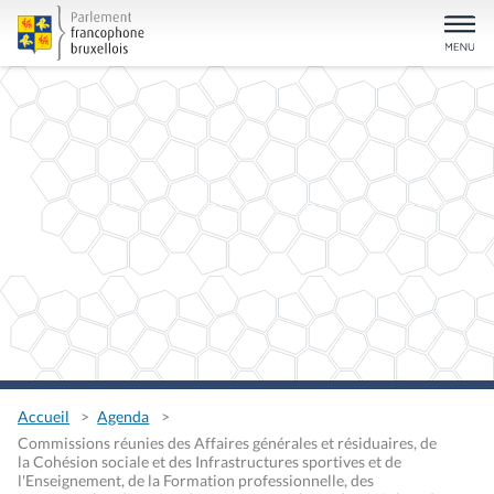
Accueil
Agenda
Commissions réunies des Affaires générales et résiduaires, de
la Cohésion sociale et des Infrastructures sportives et de
l'Enseignement, de la Formation professionnelle, des