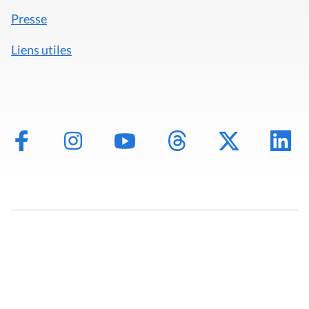
Presse
Liens utiles
Mentions légales
Politique de données