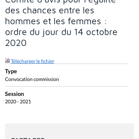
des chances entre les
hommes et les femmes :
ordre du jour du 14 octobre
2020
Télécharger le fichier
Type
Convocation commission
Session
2020 - 2021