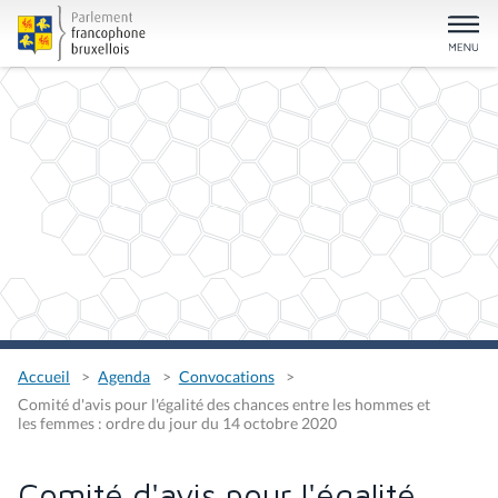
Accueil
Agenda
Convocations
Comité d'avis pour l'égalité des chances entre les hommes et
les femmes : ordre du jour du 14 octobre 2020
Comité d'avis pour l'égalité