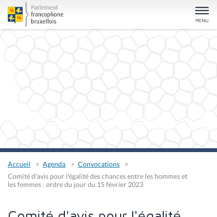
Accueil
Agenda
Convocations
Comité d'avis pour l'égalité des chances entre les hommes et
les femmes : ordre du jour du 15 février 2023
Comité d'avis pour l'égalité