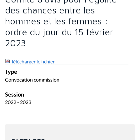
des chances entre les
hommes et les femmes :
ordre du jour du 15 février
2023
Télécharger le fichier
Type
Convocation commission
Session
2022 - 2023