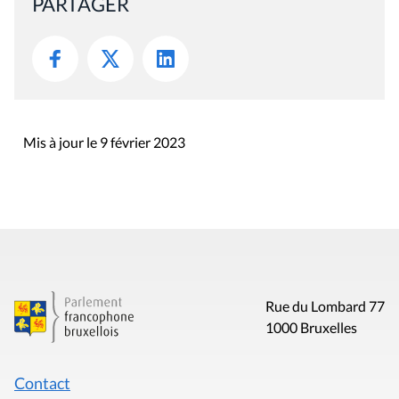
PARTAGER
Mis à jour le 9 février 2023
Rue du Lombard 77
1000 Bruxelles
Contact