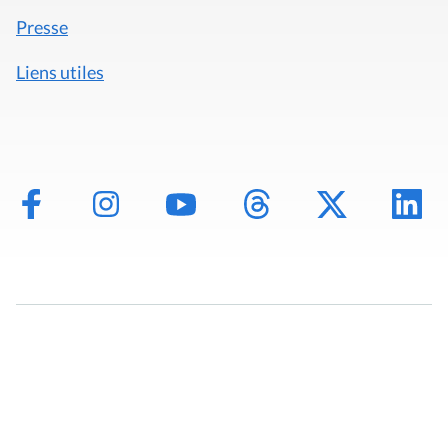
Presse
Liens utiles
Mentions légales
Politique de données