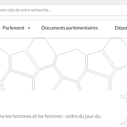
Parlement
Documents parlementaires
Dépu
tre les hommes et les femmes : ordre du jour du