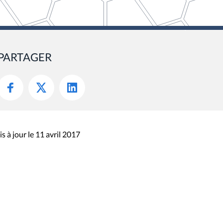
PARTAGER
s à jour le 11 avril 2017