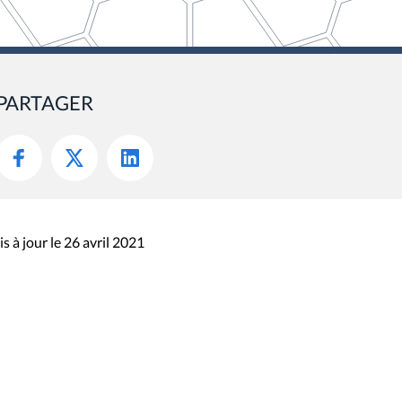
PARTAGER
s à jour le 26 avril 2021