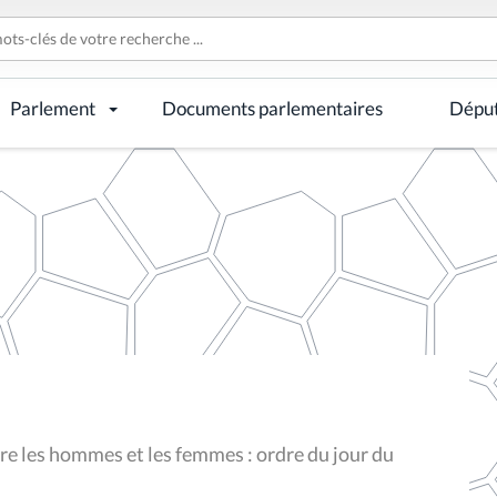
Parlement
Documents parlementaires
Dépu
tre les hommes et les femmes : ordre du jour du