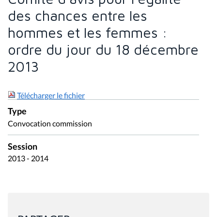
des chances entre les
hommes et les femmes :
ordre du jour du 18 décembre
2013
Télécharger le fichier
Type
Convocation commission
Session
2013 - 2014