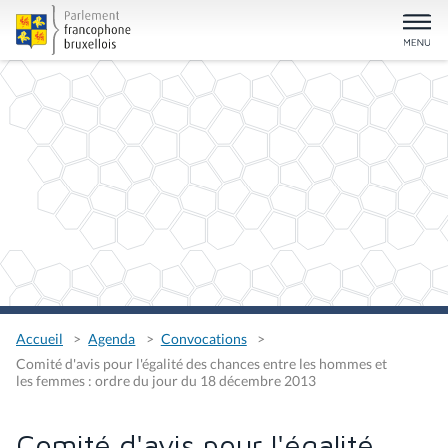
Accueil
Agenda
Convocations
Comité d'avis pour l'égalité des chances entre les hommes et
les femmes : ordre du jour du 18 décembre 2013
Comité d'avis pour l'égalité