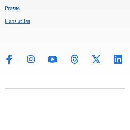
Presse
Liens utiles
Mentions légales
Politique de données