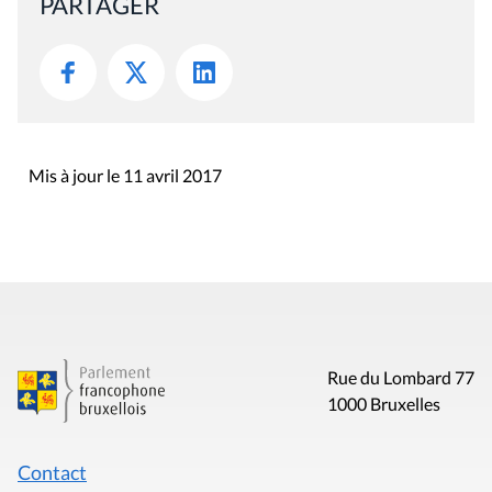
PARTAGER
Mis à jour le 11 avril 2017
Rue du Lombard 77
1000 Bruxelles
Contact