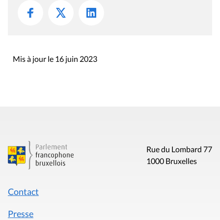
Mis à jour le 16 juin 2023
Rue du Lombard 77
1000 Bruxelles
Contact
Presse