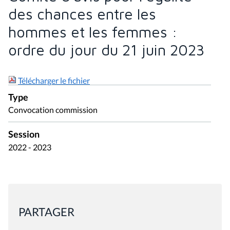
des chances entre les
hommes et les femmes :
ordre du jour du 21 juin 2023
Télécharger le fichier
Type
Convocation commission
Session
2022 - 2023
PARTAGER