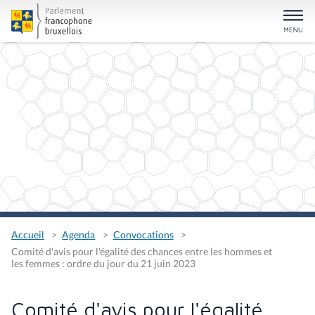
Accueil
Agenda
Convocations
Comité d'avis pour l'égalité des chances entre les hommes et
les femmes : ordre du jour du 21 juin 2023
Comité d'avis pour l'égalité