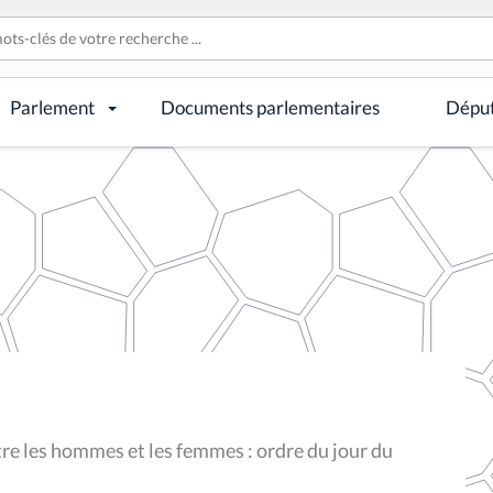
Parlement
Documents parlementaires
Dépu
tre les hommes et les femmes : ordre du jour du