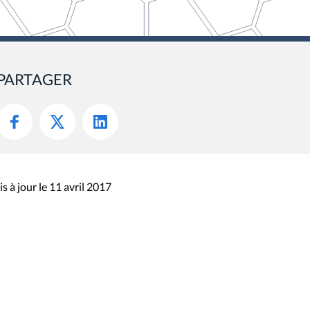
PARTAGER
s à jour le 11 avril 2017