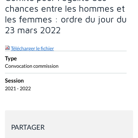
chances entre les hommes et
les femmes : ordre du jour du
23 mars 2022
Télécharger le fichier
Type
Convocation commission
Session
2021 - 2022
PARTAGER