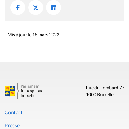
Mis à jour le 18 mars 2022
Rue du Lombard 77
1000 Bruxelles
Contact
Presse