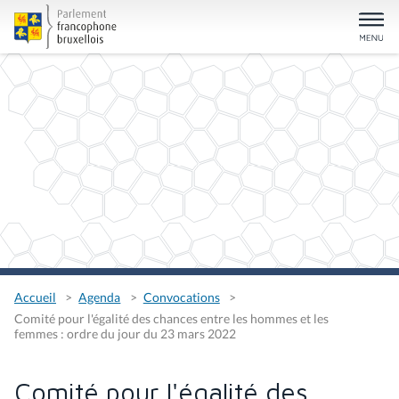
Accueil
Agenda
Convocations
Comité pour l'égalité des chances entre les hommes et les
femmes : ordre du jour du 23 mars 2022
Comité pour l'égalité des