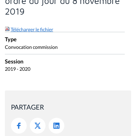
ordre du jour du 8 novembre
2019
Télécharger le fichier
Type
Convocation commission
Session
2019 - 2020
PARTAGER