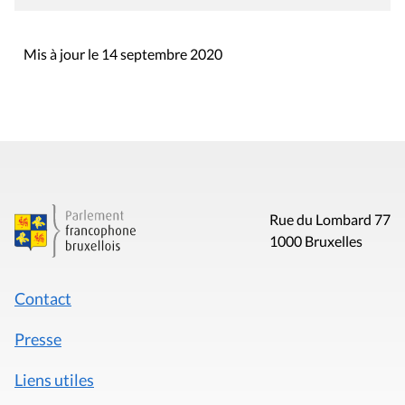
Mis à jour le 14 septembre 2020
Rue du Lombard 77
1000 Bruxelles
Contact
Presse
Liens utiles