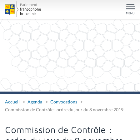
Accueil
Agenda
Convocations
Commission de Contrôle : ordre du jour du 8 novembre 2019
Commission de Contrôle :