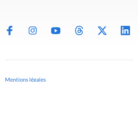
Mentions légales
Politique de données
Déclaration d'accessibilité