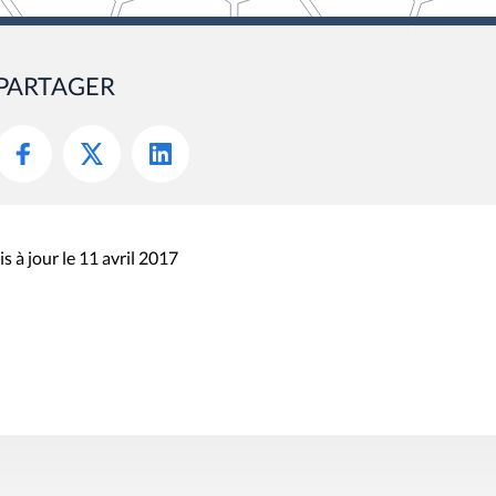
PARTAGER
s à jour le 11 avril 2017