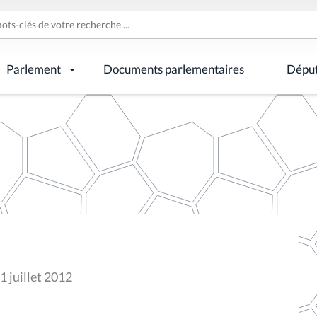
Parlement
Documents parlementaires
Dépu
1 juillet 2012