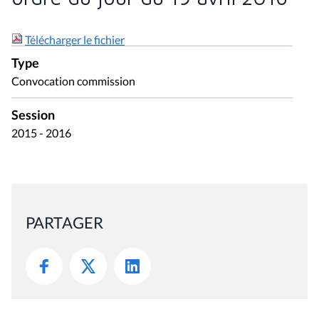
Télécharger le fichier
Type
Convocation commission
Session
2015 - 2016
PARTAGER