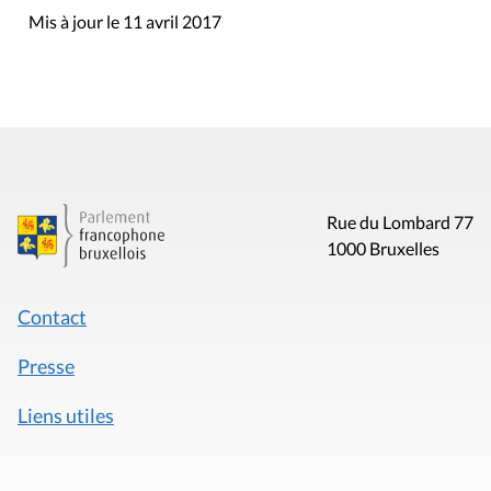
Mis à jour le 11 avril 2017
Rue du Lombard 77
1000 Bruxelles
Contact
Presse
Liens utiles