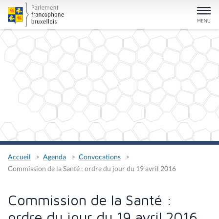
Accueil
Agenda
Convocations
Commission de la Santé : ordre du jour du 19 avril 2016
Commission de la Santé :
ordre du jour du 19 avril 2016