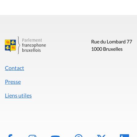
Rue du Lombard 77
1000 Bruxelles
Contact
Presse
Liens utiles