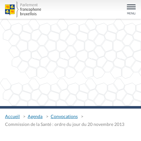
Accueil
Agenda
Convocations
Commission de la Santé : ordre du jour du 20 novembre 2013