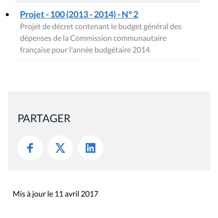
Projet - 100 (2013 - 2014) - N° 2
Projet de décret contenant le budget général des
dépenses de la Commission communautaire
française pour l'année budgétaire 2014
PARTAGER
Mis à jour le 11 avril 2017