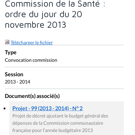
Commission de la Santé :
ordre du jour du 20
novembre 2013
Télécharger le fichier
Type
Convocation commission
Session
2013 - 2014
Document(s) associé(s)
Projet - 99 (2013 - 2014) - N° 2
Projet de décret ajustant le budget général des
dépenses de la Commission communautaire
française pour l'année budgétaire 2013