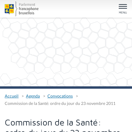
Accueil
Agenda
Convocations
Commission de la Santé: ordre du jour du 23 novembre 2011
Commission de la Santé: