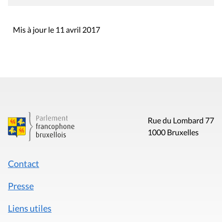
Mis à jour le 11 avril 2017
Rue du Lombard 77
1000 Bruxelles
Contact
Presse
Liens utiles