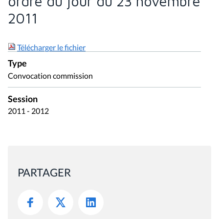
ordre du jour du 23 novembre
2011
Télécharger le fichier
Type
Convocation commission
Session
2011 - 2012
PARTAGER