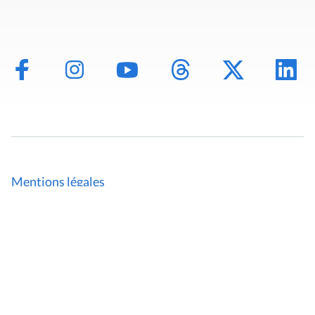
Mentions légales
Politique de données
Déclaration d'accessibilité