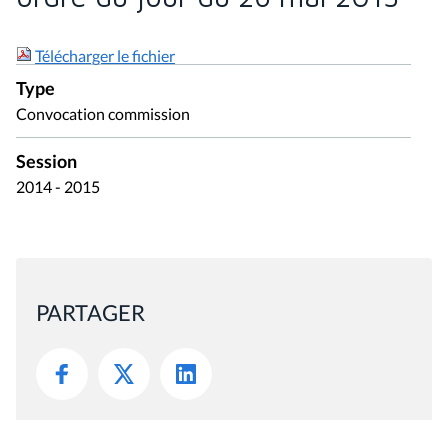
Télécharger le fichier
Type
Convocation commission
Session
2014 - 2015
PARTAGER