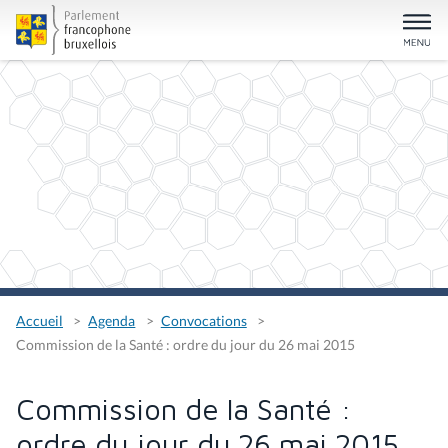
Accueil
Agenda
Convocations
Commission de la Santé : ordre du jour du 26 mai 2015
Commission de la Santé :
ordre du jour du 26 mai 2015