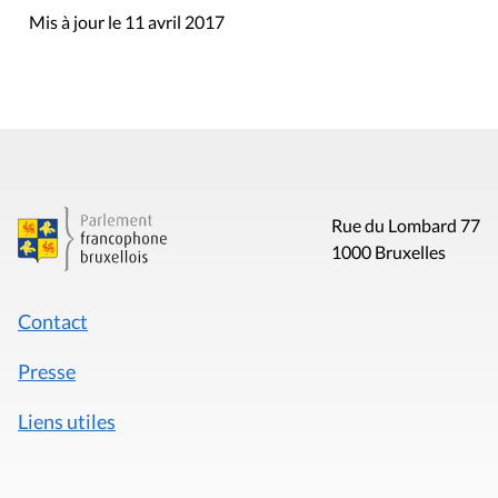
Mis à jour le 11 avril 2017
Rue du Lombard 77
1000 Bruxelles
Contact
Presse
Liens utiles