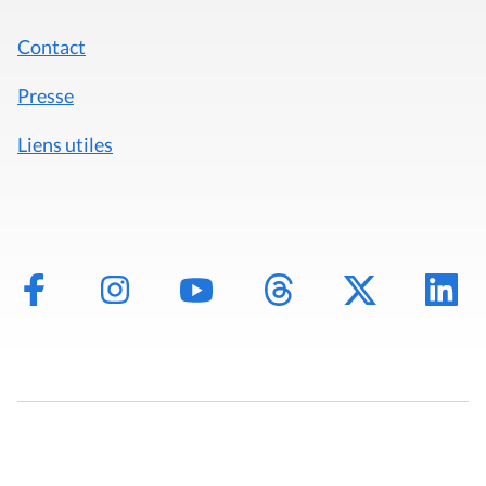
Contact
Presse
Liens utiles
Mentions légales