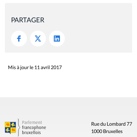
PARTAGER
Mis à jour le 11 avril 2017
Rue du Lombard 77
1000 Bruxelles