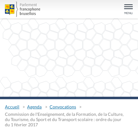
Accueil
Agenda
Convocations
Commission de l'Enseignement, de la Formation, de la Culture,
du Tourisme, du Sport et du Transport scolaire : ordre du jour
du 1 février 2017