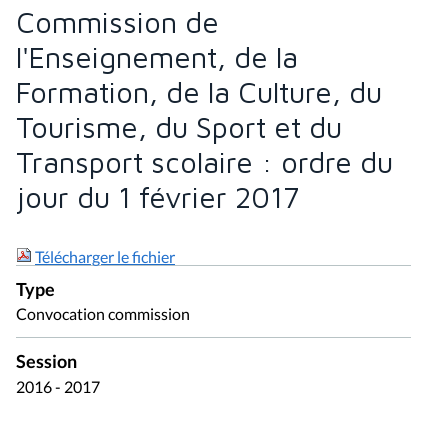
Commission de
l'Enseignement, de la
Formation, de la Culture, du
Tourisme, du Sport et du
Transport scolaire : ordre du
jour du 1 février 2017
Télécharger le fichier
Type
Convocation commission
Session
2016 - 2017