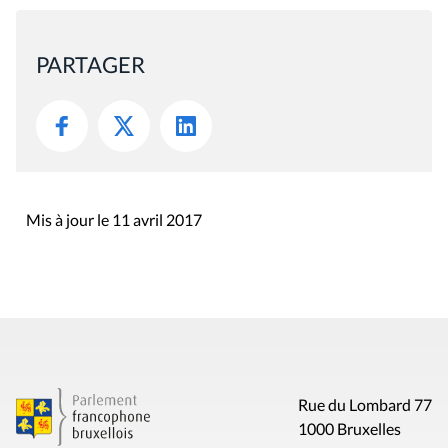
PARTAGER
Mis à jour le 11 avril 2017
Rue du Lombard 77
1000 Bruxelles