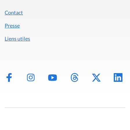
Contact
Presse
Liens utiles
Mentions légales