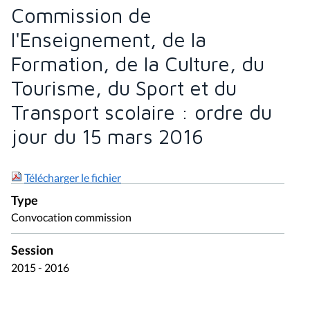
Commission de
l'Enseignement, de la
Formation, de la Culture, du
Tourisme, du Sport et du
Transport scolaire : ordre du
jour du 15 mars 2016
Télécharger le fichier
Type
Convocation commission
Session
2015 - 2016