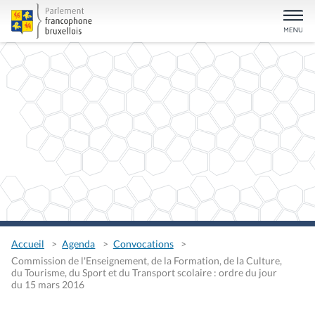
Accueil
Agenda
Convocations
Commission de l'Enseignement, de la Formation, de la Culture,
du Tourisme, du Sport et du Transport scolaire : ordre du jour
du 15 mars 2016