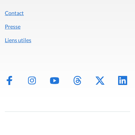
Contact
Presse
Liens utiles
Mentions légales