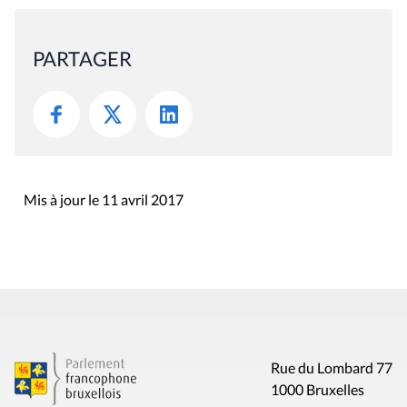
PARTAGER
Mis à jour le 11 avril 2017
Rue du Lombard 77
1000 Bruxelles