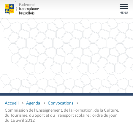
Accueil
Agenda
Convocations
Commission de l'Enseignement, de la Formation, de la Culture,
du Tourisme, du Sport et du Transport scolaire : ordre du jour
du 16 avril 2012