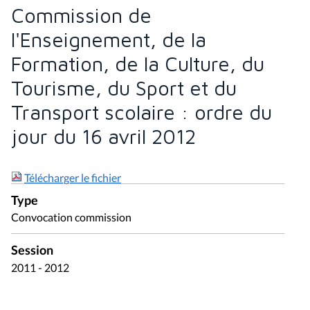
Commission de
l'Enseignement, de la
Formation, de la Culture, du
Tourisme, du Sport et du
Transport scolaire : ordre du
jour du 16 avril 2012
Télécharger le fichier
Type
Convocation commission
Session
2011 - 2012