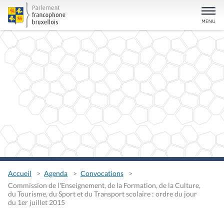
Accueil
Agenda
Convocations
Commission de l'Enseignement, de la Formation, de la Culture,
du Tourisme, du Sport et du Transport scolaire : ordre du jour
du 1er juillet 2015