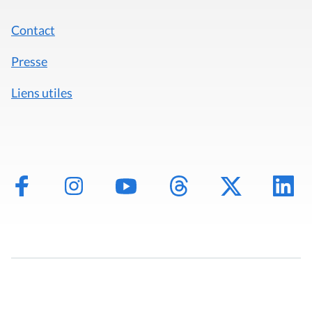
Contact
Presse
Liens utiles
Mentions légales