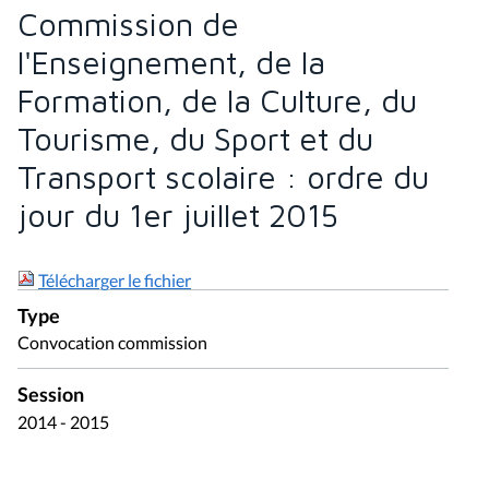
Commission de
l'Enseignement, de la
Formation, de la Culture, du
Tourisme, du Sport et du
Transport scolaire : ordre du
jour du 1er juillet 2015
Télécharger le fichier
Type
Convocation commission
Session
2014 - 2015