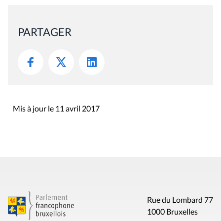
PARTAGER
Mis à jour le 11 avril 2017
Rue du Lombard 77
1000 Bruxelles