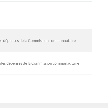
 des dépenses de la Commission communautaire
al des dépenses de la Commission communautaire