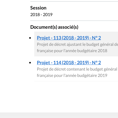
Document(s) associé(s)
Projet - 113 (2018 - 2019) - N° 2
Projet de décret ajustant le budget général
française pour l'année budgétaire 2018
Projet - 114 (2018 - 2019) - N° 2
Projet de décret contenant le budget génér
française pour l'année budgétaire 2019