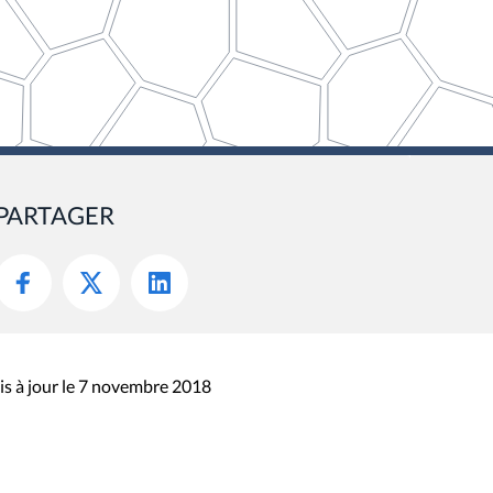
PARTAGER
s à jour le 7 novembre 2018