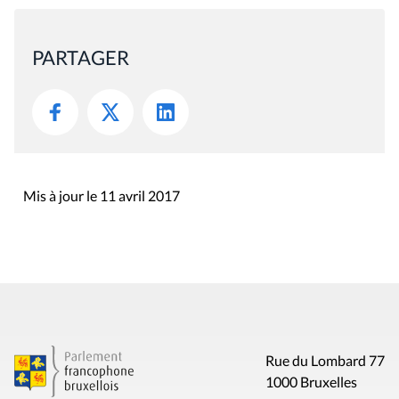
PARTAGER
Mis à jour le 11 avril 2017
Rue du Lombard 77
1000 Bruxelles