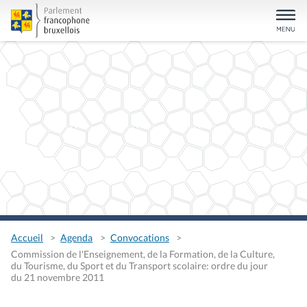
Accueil
Agenda
Convocations
Commission de l'Enseignement, de la Formation, de la Culture,
du Tourisme, du Sport et du Transport scolaire: ordre du jour
du 21 novembre 2011