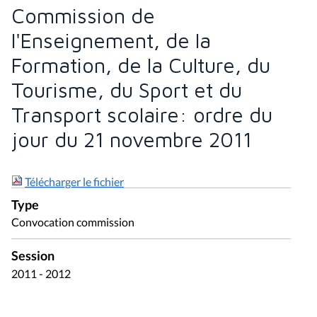
Commission de
l'Enseignement, de la
Formation, de la Culture, du
Tourisme, du Sport et du
Transport scolaire: ordre du
jour du 21 novembre 2011
Télécharger le fichier
Type
Convocation commission
Session
2011 - 2012