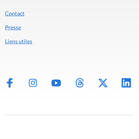
Contact
Presse
Liens utiles
Mentions légales