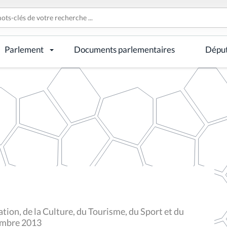
Parlement
Documents parlementaires
Dépu
ion, de la Culture, du Tourisme, du Sport et du
vembre 2013