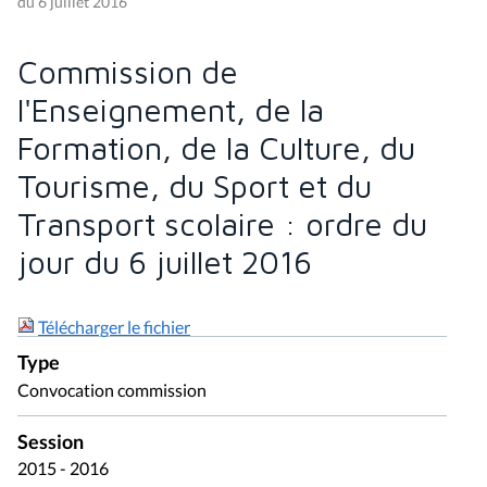
du 6 juillet 2016
Commission de
l'Enseignement, de la
Formation, de la Culture, du
Tourisme, du Sport et du
Transport scolaire : ordre du
jour du 6 juillet 2016
Télécharger le fichier
Type
Convocation commission
Session
2015 - 2016