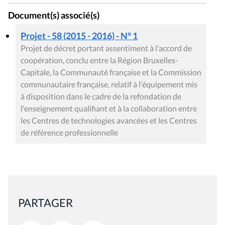
Document(s) associé(s)
Projet - 58 (2015 - 2016) - N° 1
Projet de décret portant assentiment à l'accord de
coopération, conclu entre la Région Bruxelles-
Capitale, la Communauté française et la Commission
communautaire française, relatif à l'équipement mis
à disposition dans le cadre de la refondation de
l'enseignement qualifiant et à la collaboration entre
les Centres de technologies avancées et les Centres
de référence professionnelle
PARTAGER