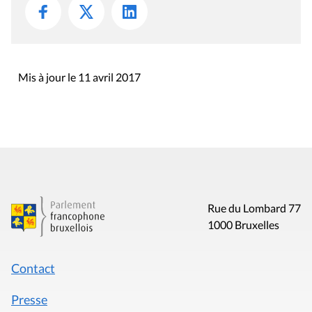
Mis à jour le 11 avril 2017
Rue du Lombard 77
1000 Bruxelles
Contact
Presse