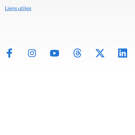
Liens utiles
Mentions légales
Politique de données
Déclaration d'accessibilité