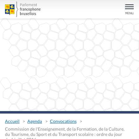
Accueil
Agenda
Convocations
Commission de l'Enseignement, de la Formation, de la Culture,
du Tourisme, du Sport et du Transport scolaire : ordre du jour