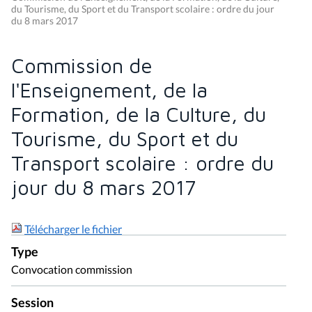
du Tourisme, du Sport et du Transport scolaire : ordre du jour
du 8 mars 2017
Commission de
l'Enseignement, de la
Formation, de la Culture, du
Tourisme, du Sport et du
Transport scolaire : ordre du
jour du 8 mars 2017
Télécharger le fichier
Type
Convocation commission
Session