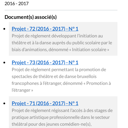
2016 - 2017
Document(s) associé(s)
Projet - 72 (2016 - 2017) - N° 1
Projet de règlement développant l’initiation au
théâtre et à la danse auprès du public scolaire par le
biais d’animations, dénommé « Initiation scolaire »
Projet - 73 (2016 - 2017) - N° 1
Projet de règlement permettant la promotion de
spectacles de théâtre et de danse bruxellois
francophones à l’étranger, dénommé « Promotion à
l’étranger »
Projet - 71 (2016 - 2017) - N° 1
Projet de règlement régissant l’accès à des stages de
pratique artistique professionnelle dans le secteur
théâtral pour des jeunes comédien-ne(s),