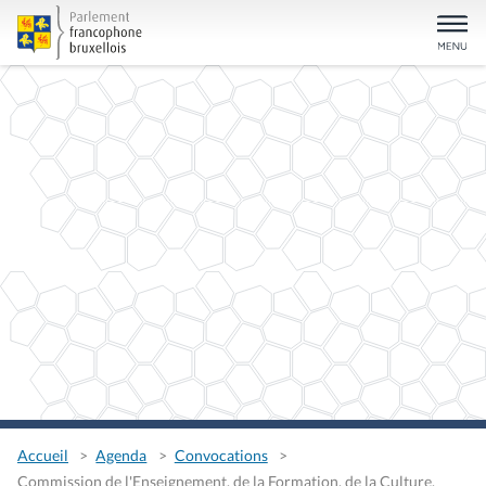
Accueil
Agenda
Convocations
Commission de l'Enseignement, de la Formation, de la Culture,