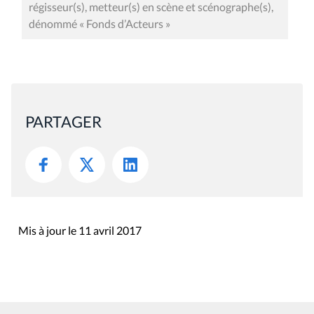
régisseur(s), metteur(s) en scène et scénographe(s),
dénommé « Fonds d’Acteurs »
PARTAGER
Mis à jour le 11 avril 2017