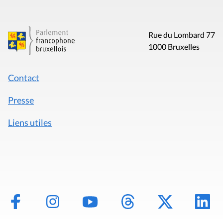
Rue du Lombard 77
1000 Bruxelles
Contact
Presse
Liens utiles