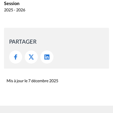
Session
2025 - 2026
PARTAGER
Mis à jour le 7 décembre 2025