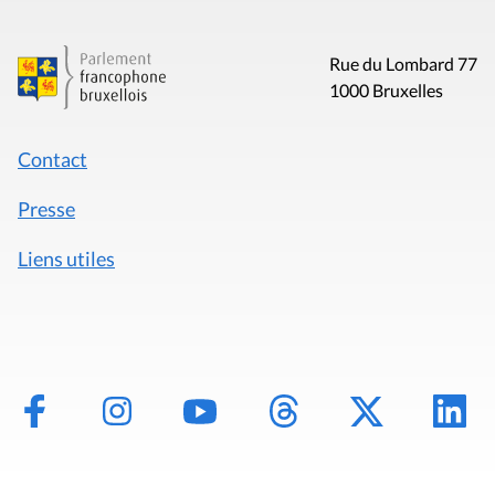
Rue du Lombard 77
1000 Bruxelles
Contact
Presse
Liens utiles