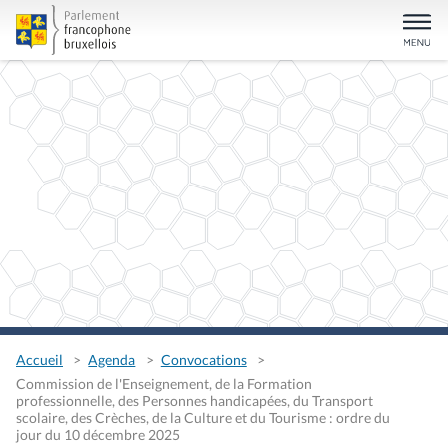
Accueil
Agenda
Convocations
Commission de l'Enseignement, de la Formation
professionnelle, des Personnes handicapées, du Transport
scolaire, des Crèches, de la Culture et du Tourisme : ordre du
jour du 10 décembre 2025