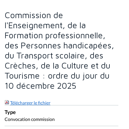
Commission de
l'Enseignement, de la
Formation professionnelle,
des Personnes handicapées,
du Transport scolaire, des
Crèches, de la Culture et du
Tourisme : ordre du jour du
10 décembre 2025
Télécharger le fichier
Type
Convocation commission