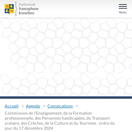
Accueil
Agenda
Convocations
Commission de l'Enseignement, de la Formation
professionnelle, des Personnes handicapées, du Transport
scolaire, des Crèches, de la Culture et du Tourisme : ordre du
jour du 17 décembre 2024