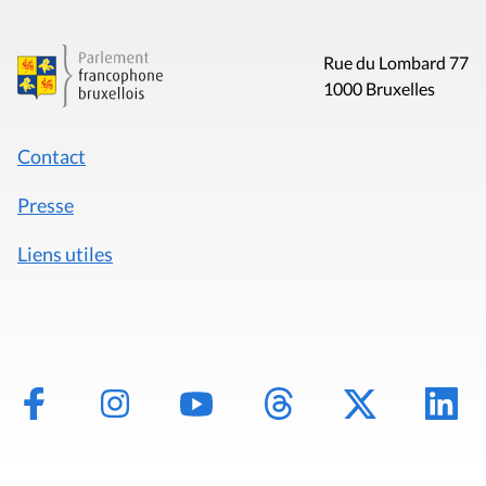
Rue du Lombard 77
1000 Bruxelles
Contact
Presse
Liens utiles