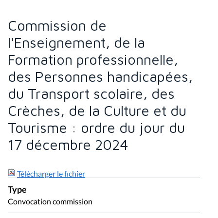
Commission de
l'Enseignement, de la
Formation professionnelle,
des Personnes handicapées,
du Transport scolaire, des
Crèches, de la Culture et du
Tourisme : ordre du jour du
17 décembre 2024
Télécharger le fichier
Type
Convocation commission