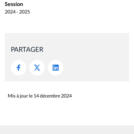
Session
2024 - 2025
PARTAGER
Mis à jour le 14 décembre 2024