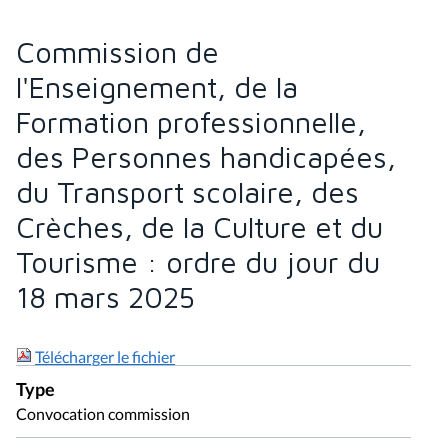
Commission de
l'Enseignement, de la
Formation professionnelle,
des Personnes handicapées,
du Transport scolaire, des
Crèches, de la Culture et du
Tourisme : ordre du jour du
18 mars 2025
Télécharger le fichier
Type
Convocation commission