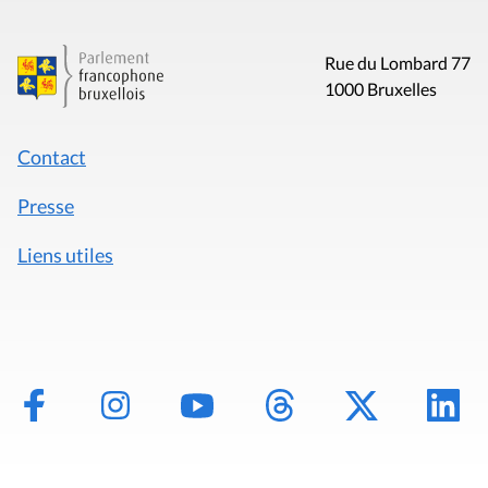
Rue du Lombard 77
1000 Bruxelles
Contact
Presse
Liens utiles