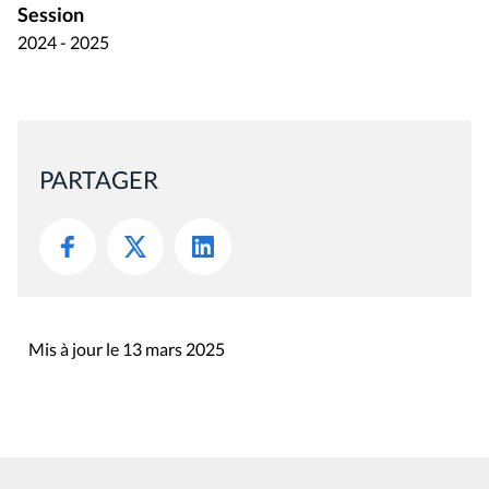
Session
2024 - 2025
PARTAGER
Mis à jour le 13 mars 2025