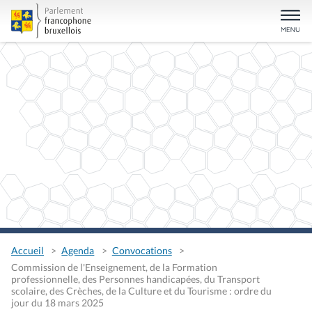
Accueil
Agenda
Convocations
Commission de l'Enseignement, de la Formation
professionnelle, des Personnes handicapées, du Transport
scolaire, des Crèches, de la Culture et du Tourisme : ordre du
jour du 18 mars 2025