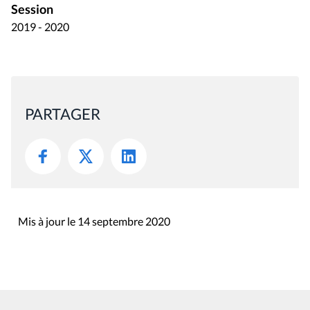
Session
2019 - 2020
PARTAGER
Mis à jour le 14 septembre 2020