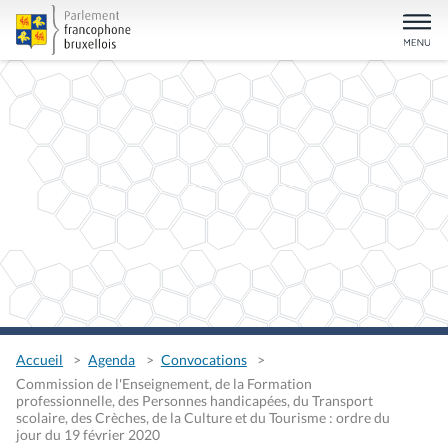
Accueil
Agenda
Convocations
Commission de l'Enseignement, de la Formation
professionnelle, des Personnes handicapées, du Transport
scolaire, des Crèches, de la Culture et du Tourisme : ordre du
jour du 19 février 2020