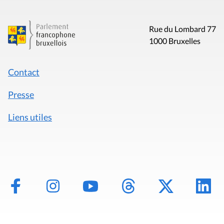
Rue du Lombard 77
1000 Bruxelles
Contact
Presse
Liens utiles