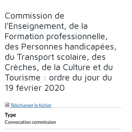
Commission de
l'Enseignement, de la
Formation professionnelle,
des Personnes handicapées,
du Transport scolaire, des
Crèches, de la Culture et du
Tourisme : ordre du jour du
19 février 2020
Télécharger le fichier
Type
Convocation commission