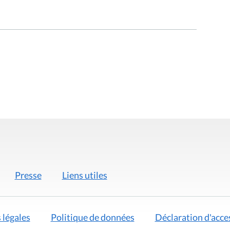
Presse
Liens utiles
 légales
Politique de données
Déclaration d'acces