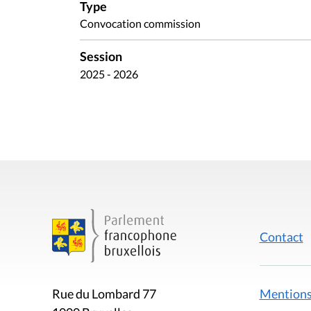
Type
Convocation commission
Session
2025 - 2026
Contact
Mentions
Rue du Lombard 77