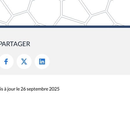
PARTAGER
s à jour le 26 septembre 2025