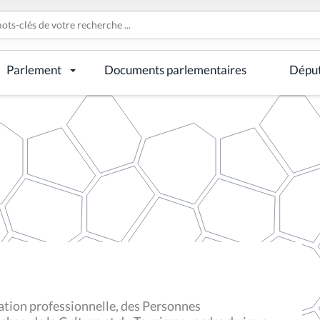
Parlement
Documents parlementaires
Dépu
tion professionnelle, des Personnes