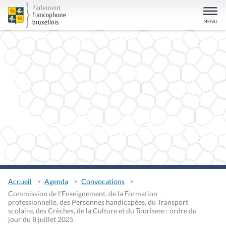
Accueil
Agenda
Convocations
Commission de l'Enseignement, de la Formation
professionnelle, des Personnes handicapées, du Transport
scolaire, des Crèches, de la Culture et du Tourisme : ordre du
jour du 8 juillet 2025