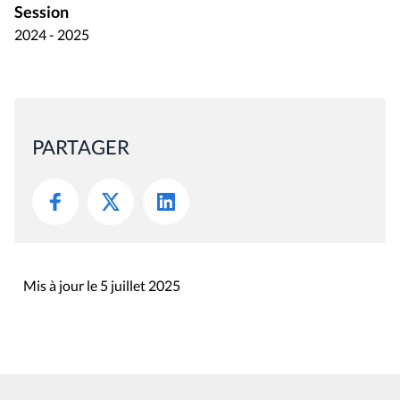
Session
2024 - 2025
PARTAGER
Mis à jour le 5 juillet 2025