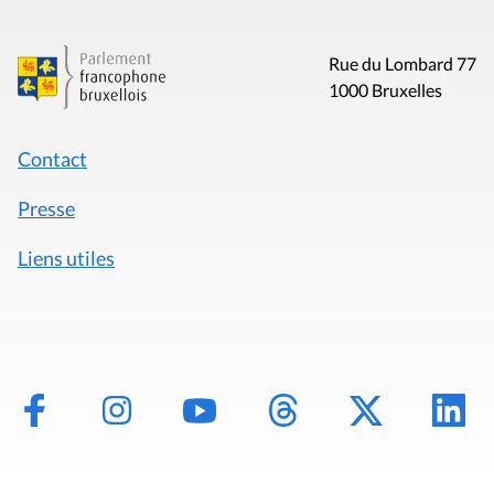
Rue du Lombard 77
1000 Bruxelles
Contact
Presse
Liens utiles