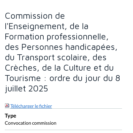
Commission de
l'Enseignement, de la
Formation professionnelle,
des Personnes handicapées,
du Transport scolaire, des
Crèches, de la Culture et du
Tourisme : ordre du jour du 8
juillet 2025
Télécharger le fichier
Type
Convocation commission