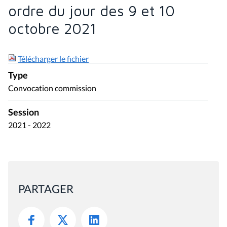
ordre du jour des 9 et 10
octobre 2021
Télécharger le fichier
Type
Convocation commission
Session
2021 - 2022
PARTAGER