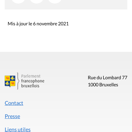
Mis à jour le 6 novembre 2021
Rue du Lombard 77
1000 Bruxelles
Contact
Presse
Liens utiles