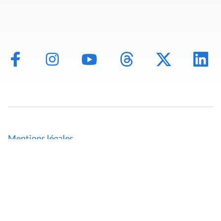
Mentions légales
Politique de données
Déclaration d'accessibilité