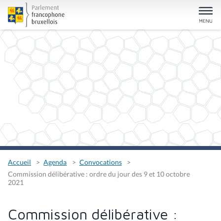
Accueil
Agenda
Convocations
Commission délibérative : ordre du jour des 9 et 10 octobre
2021
Commission délibérative :