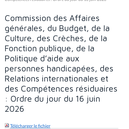
Commission des Affaires
générales, du Budget, de la
Culture, des Crèches, de la
Fonction publique, de la
Politique d’aide aux
personnes handicapées, des
Relations internationales et
des Compétences résiduaires
: Ordre du jour du 16 juin
2026
Télécharger le fichier