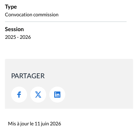
Type
Convocation commission
Session
2025 - 2026
PARTAGER
Mis à jour le 11 juin 2026