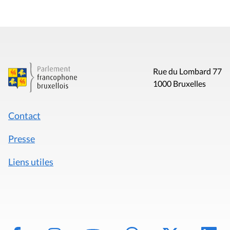
Rue du Lombard 77
1000 Bruxelles
Contact
Presse
Liens utiles