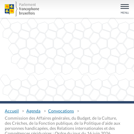
Accueil
Agenda
Convocations
Commission des Affaires générales, du Budget, de la Culture,
des Crèches, de la Fonction publique, de la Politique d’aide aux
personnes handicapées, des Relations internationales et des
Compétences résiduaires : Ordre du jour du 16 juin 2026