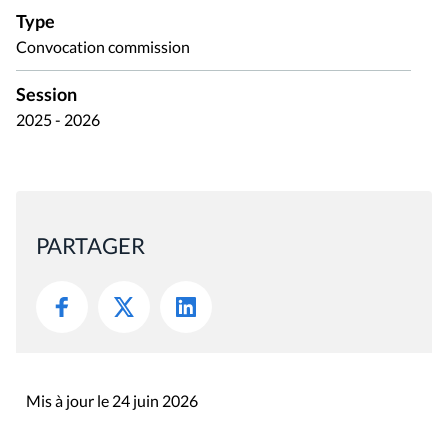
Type
Convocation commission
Session
2025 - 2026
PARTAGER
Mis à jour le 24 juin 2026