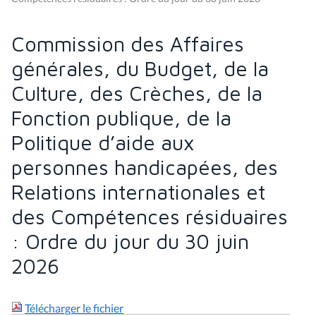
Commission des Affaires
générales, du Budget, de la
Culture, des Crèches, de la
Fonction publique, de la
Politique d’aide aux
personnes handicapées, des
Relations internationales et
des Compétences résiduaires
: Ordre du jour du 30 juin
2026
Télécharger le fichier