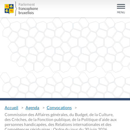
Accueil
Agenda
Convocations
Commission des Affaires générales, du Budget, de la Culture,
des Crèches, de la Fonction publique, de la Politique d’aide aux
personnes handicapées, des Relations internationales et des
Compétences résiduaires : Ordre du jour du 30 juin 2026