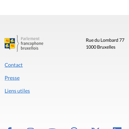
Rue du Lombard 77
1000 Bruxelles
Contact
Presse
Liens utiles