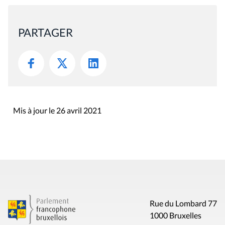
PARTAGER
Mis à jour le 26 avril 2021
Rue du Lombard 77
1000 Bruxelles