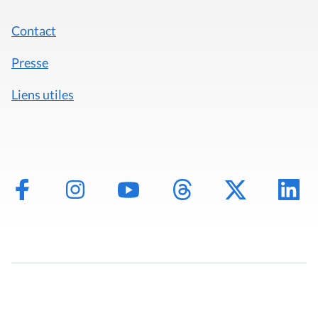
Contact
Presse
Liens utiles
Mentions légales