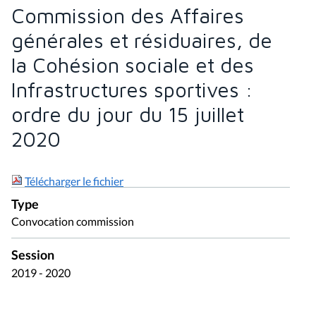
Commission des Affaires
générales et résiduaires, de
la Cohésion sociale et des
Infrastructures sportives :
ordre du jour du 15 juillet
2020
Télécharger le fichier
Type
Convocation commission
Session
2019 - 2020