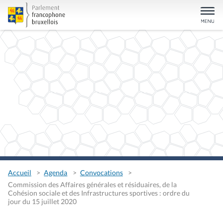
Accueil
Agenda
Convocations
Commission des Affaires générales et résiduaires, de la
Cohésion sociale et des Infrastructures sportives : ordre du
jour du 15 juillet 2020