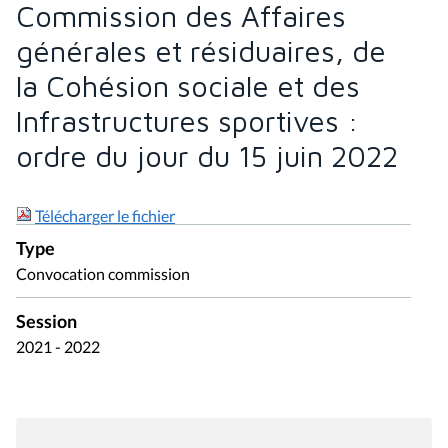
Commission des Affaires
générales et résiduaires, de
la Cohésion sociale et des
Infrastructures sportives :
ordre du jour du 15 juin 2022
Télécharger le fichier
Type
Convocation commission
Session
2021 - 2022