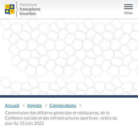
Accueil
Agenda
Convocations
Commission des Affaires générales et résiduaires, de la
Cohésion sociale et des Infrastructures sportives : ordre du
jour du 15 juin 2022