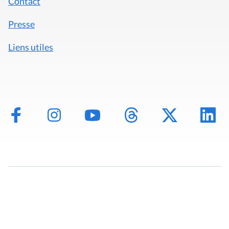
Contact
Presse
Liens utiles
Mentions légales
Politique de données