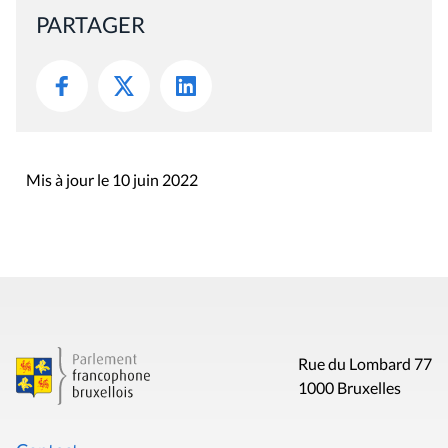
PARTAGER
Mis à jour le 10 juin 2022
Rue du Lombard 77
1000 Bruxelles