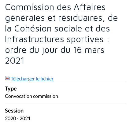
Commission des Affaires
générales et résiduaires, de
la Cohésion sociale et des
Infrastructures sportives :
ordre du jour du 16 mars
2021
Télécharger le fichier
Type
Convocation commission
Session
2020 - 2021