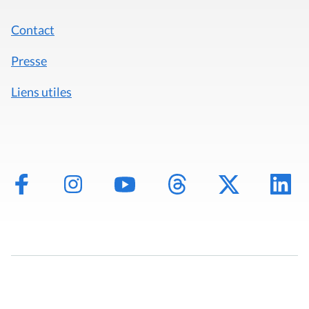
Contact
Presse
Liens utiles
Mentions légales