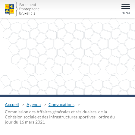
Accueil
Agenda
Convocations
Commission des Affaires générales et résiduaires, de la
Cohésion sociale et des Infrastructures sportives : ordre du
jour du 16 mars 2021