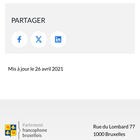
PARTAGER
Mis à jour le 26 avril 2021
Rue du Lombard 77
1000 Bruxelles