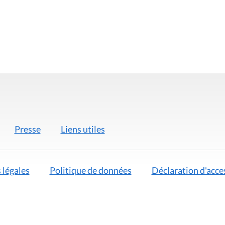
Presse
Liens utiles
 légales
Politique de données
Déclaration d'acces