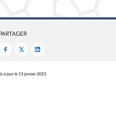
PARTAGER
s à jour le 13 janvier 2023