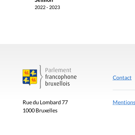
2022 - 2023
Contact
Mentions
Rue du Lombard 77
1000 Bruxelles