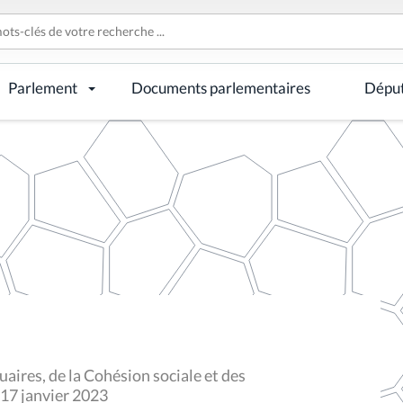
Parlement
Documents parlementaires
Dépu
aires, de la Cohésion sociale et des
 17 janvier 2023