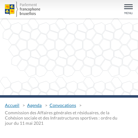
Accueil
Agenda
Convocations
Commission des Affaires générales et résiduaires, de la
Cohésion sociale et des Infrastructures sportives : ordre du
jour du 11 mai 2021