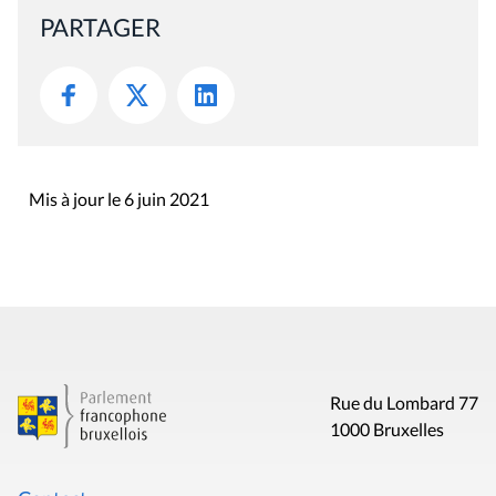
PARTAGER
Mis à jour le 6 juin 2021
Rue du Lombard 77
1000 Bruxelles