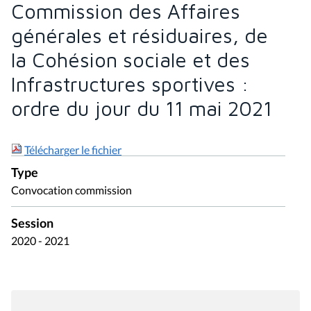
Commission des Affaires
générales et résiduaires, de
la Cohésion sociale et des
Infrastructures sportives :
ordre du jour du 11 mai 2021
Télécharger le fichier
Type
Convocation commission
Session
2020 - 2021