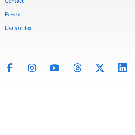
Contact
Presse
Liens utiles
Mentions légales
Politique de données